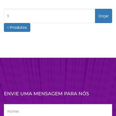
Orçar
Produtos
ENVIE UMA MENSAGEM PARA NÓS