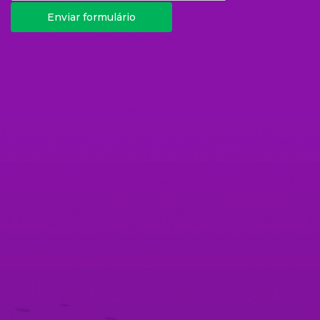
Enviar formulário