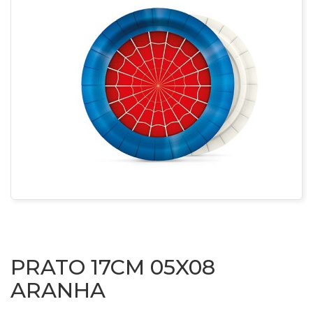
PRATO 17CM 05X08
ARANHA