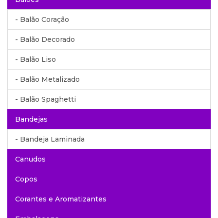
- Balão Coração
- Balão Decorado
- Balão Liso
- Balão Metalizado
- Balão Spaghetti
Bandejas
- Bandeja Laminada
Canudos
Copos
Corantes e Aromatizantes