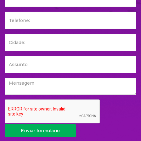
Enviar formulário