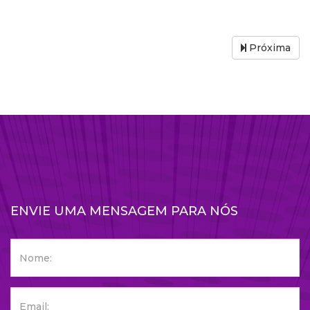
Próxima
ENVIE UMA MENSAGEM PARA NÓS