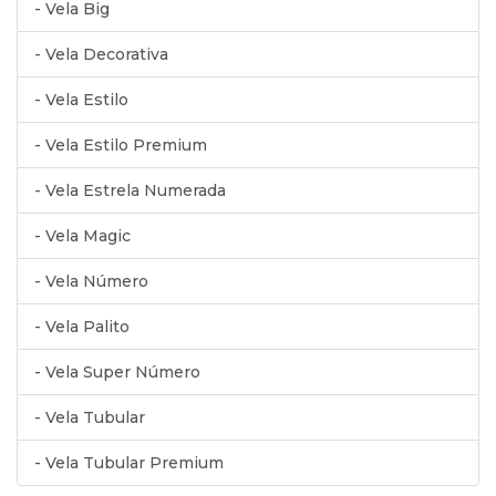
- Vela Big
- Vela Decorativa
- Vela Estilo
- Vela Estilo Premium
- Vela Estrela Numerada
- Vela Magic
- Vela Número
- Vela Palito
- Vela Super Número
- Vela Tubular
- Vela Tubular Premium