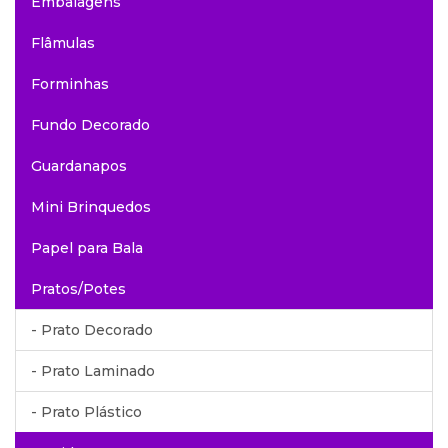
Embalagens
Flâmulas
Forminhas
Fundo Decorado
Guardanapos
Mini Brinquedos
Papel para Bala
Pratos/Potes
- Prato Decorado
- Prato Laminado
- Prato Plástico