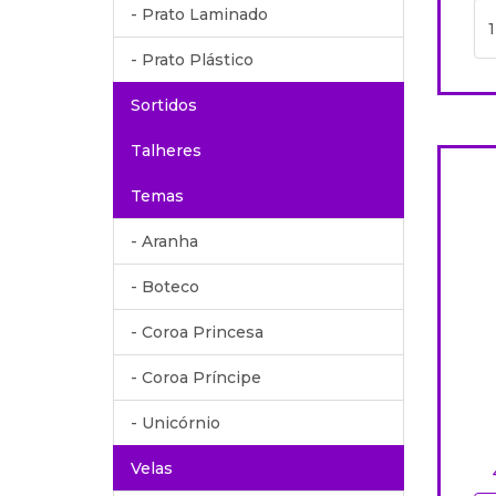
- Prato Laminado
- Prato Plástico
Sortidos
Talheres
Temas
- Aranha
- Boteco
- Coroa Princesa
- Coroa Príncipe
- Unicórnio
Velas