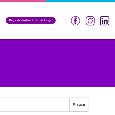
Buscar