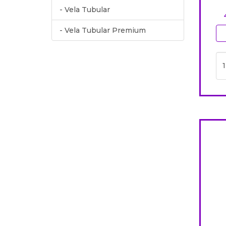
- Vela Tubular
- Vela Tubular Premium