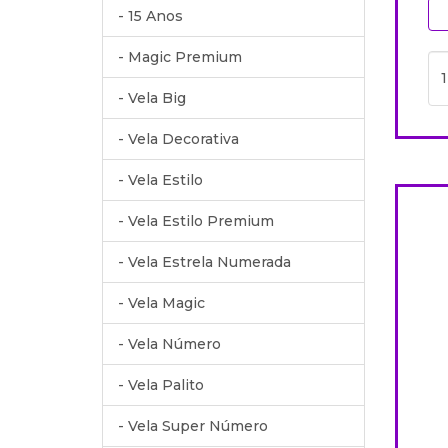
- 15 Anos
- Magic Premium
- Vela Big
- Vela Decorativa
- Vela Estilo
- Vela Estilo Premium
- Vela Estrela Numerada
- Vela Magic
- Vela Número
- Vela Palito
- Vela Super Número