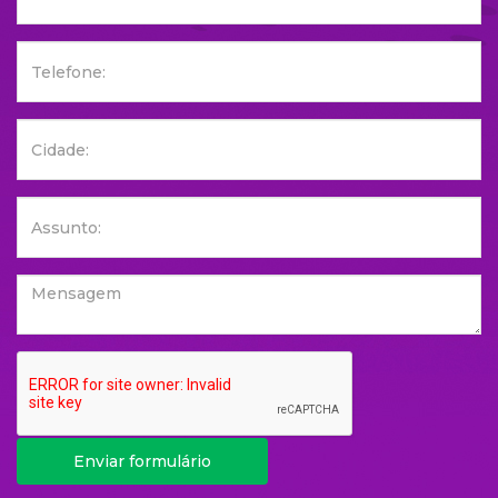
Enviar formulário