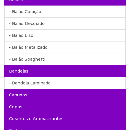
- Balão Coração
- Balão Decorado
- Balão Liso
- Balão Metalizado
- Balão Spaghetti
Bandejas
- Bandeja Laminada
Canudos
Copos
Corantes e Aromatizantes