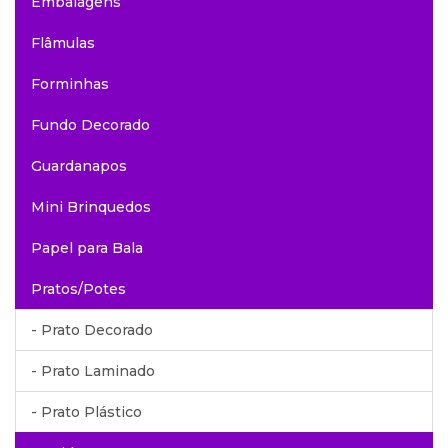
Embalagens
Flâmulas
Forminhas
Fundo Decorado
Guardanapos
Mini Brinquedos
Papel para Bala
Pratos/Potes
- Prato Decorado
- Prato Laminado
- Prato Plástico