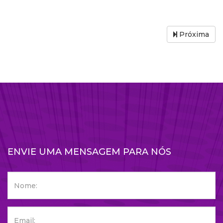
Próxima
ENVIE UMA MENSAGEM PARA NÓS