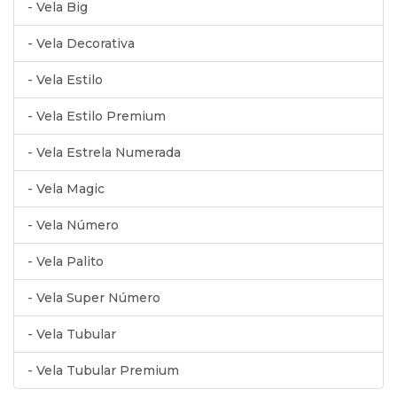
- Vela Big
- Vela Decorativa
- Vela Estilo
- Vela Estilo Premium
- Vela Estrela Numerada
- Vela Magic
- Vela Número
- Vela Palito
- Vela Super Número
- Vela Tubular
- Vela Tubular Premium